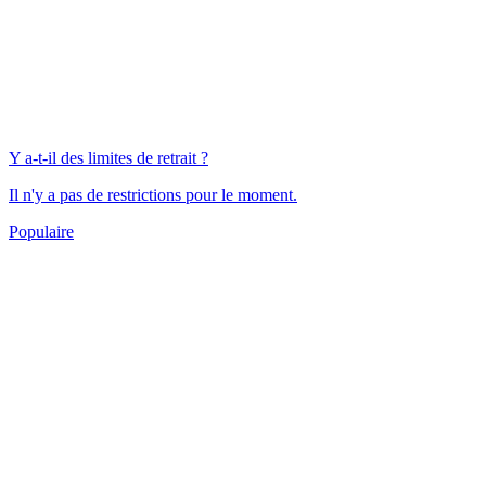
Y a-t-il des limites de retrait ?
Il n'y a pas de restrictions pour le moment.
Populaire