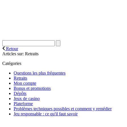
Retour
Articles sur:
Retraits
Catégories
Questions les plus fréquentes
Retraits
Mon compte
Bonus et promotions
Dépôts
Jeux de casino
Plateforme
Problèmes techniques possibles et comment y remédier
Jeu responsable : ce qu'il faut savoir