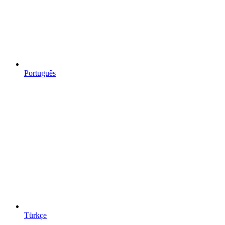
Português
Türkçe