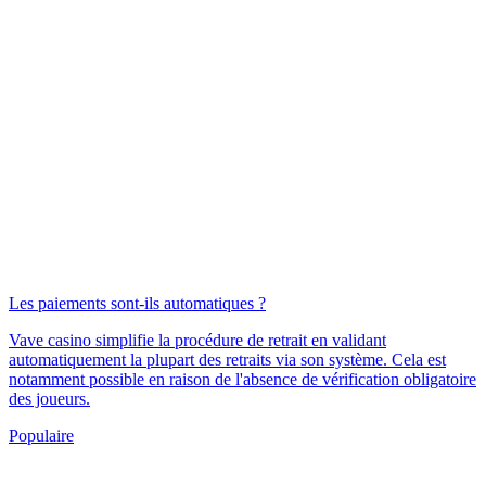
Les paiements sont-ils automatiques ?
Vave casino simplifie la procédure de retrait en validant
automatiquement la plupart des retraits via son système. Cela est
notamment possible en raison de l'absence de vérification obligatoire
des joueurs.
Populaire