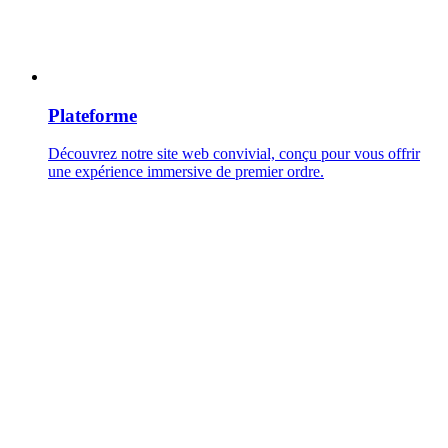
Plateforme
Découvrez notre site web convivial, conçu pour vous offrir
une expérience immersive de premier ordre.