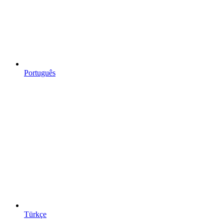
Português
Türkçe