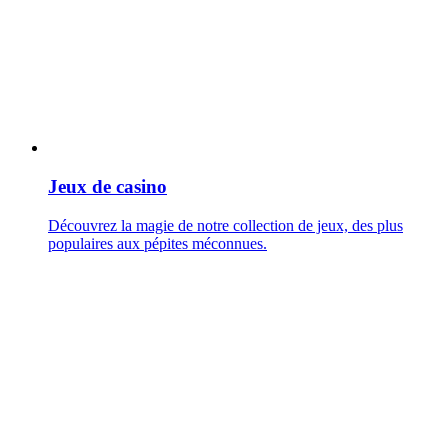
Jeux de casino
Découvrez la magie de notre collection de jeux, des plus
populaires aux pépites méconnues.