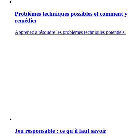
Problèmes techniques possibles et comment y
remédier
Apprenez à résoudre les problèmes techniques potentiels.
Jeu responsable : ce qu'il faut savoir