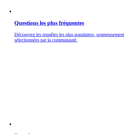
Questions les plus fréquentes
Découvrez les requêtes les plus populaires, soigneusement
sélectionnées par la communauté.