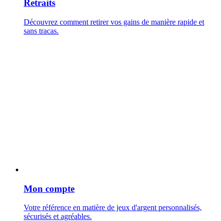
Retraits
Découvrez comment retirer vos gains de manière rapide et
sans tracas.
Mon compte
Votre référence en matière de jeux d'argent personnalisés,
sécurisés et agréables.