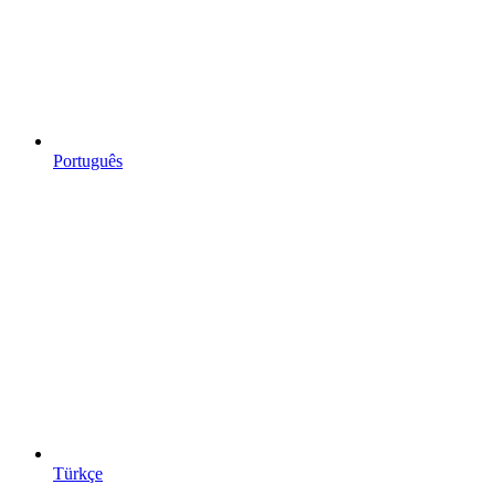
Português
Türkçe