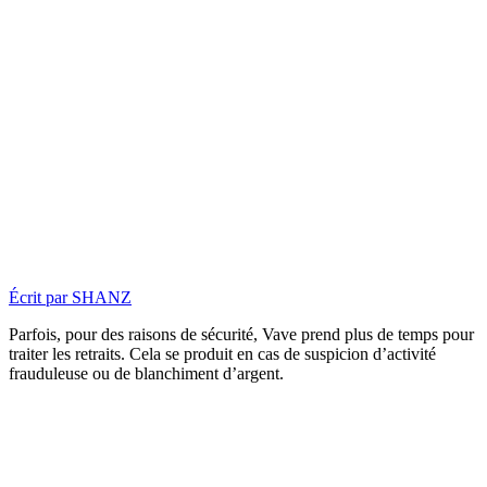
Écrit par
SHANZ
Parfois, pour des raisons de sécurité, Vave prend plus de temps pour
traiter les retraits. Cela se produit en cas de suspicion d’activité
frauduleuse ou de blanchiment d’argent.