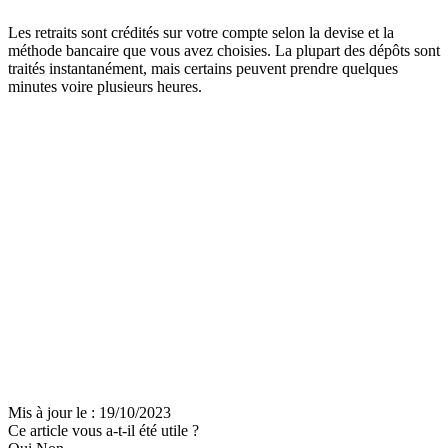
Les retraits sont crédités sur votre compte selon la devise et la
méthode bancaire que vous avez choisies. La plupart des dépôts sont
traités instantanément, mais certains peuvent prendre quelques
minutes voire plusieurs heures.
Mis à jour le : 19/10/2023
Ce article vous a-t-il été utile ?