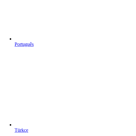
Português
Türkçe