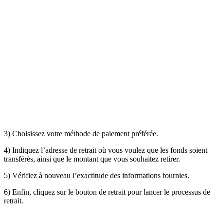
3) Choisissez votre méthode de paiement préférée.
4) Indiquez l’adresse de retrait où vous voulez que les fonds soient
transférés, ainsi que le montant que vous souhaitez retirer.
5) Vérifiez à nouveau l’exactitude des informations fournies.
6) Enfin, cliquez sur le bouto
n de retrait
pour lancer le processus de
retrait.