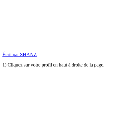
Écrit par
SHANZ
1) Cliquez sur votre profil en haut à droite de la page.