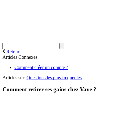
Retour
Articles Connexes
Comment créer un compte ?
Articles sur:
Questions les plus fréquentes
Comment retirer ses gains chez Vave ?