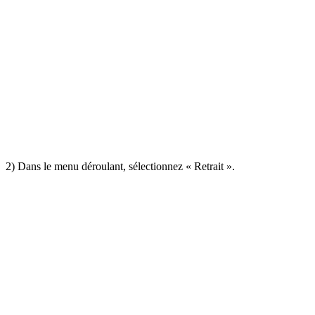
2) Dans le menu déroulant, sélectionnez
« Retrait ».