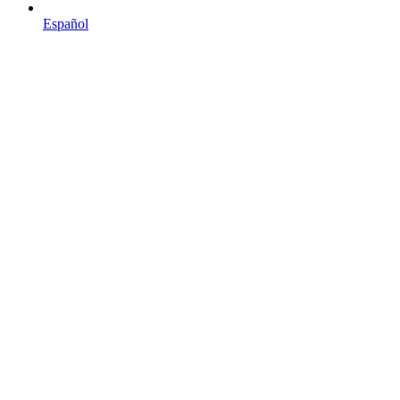
Español