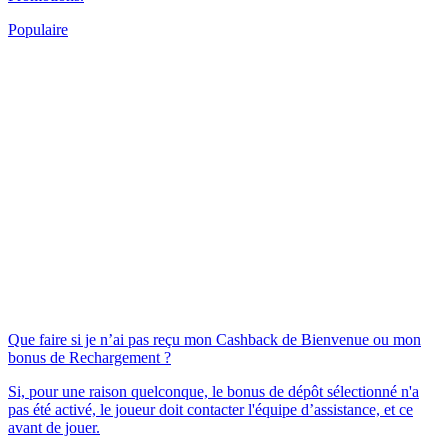
Populaire
Que faire si je n’ai pas reçu mon Cashback de Bienvenue ou mon
bonus de Rechargement ?
Si, pour une raison quelconque, le bonus de dépôt sélectionné n'a
pas été activé, le joueur doit contacter l'équipe d’assistance, et ce
avant de jouer.