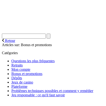
Retour
Articles sur:
Bonus et promotions
Catégories
Questions les plus fréquentes
Retraits
Mon compte
Bonus et promotions
Dépôts
Jeux de casino
Plateforme
Problèmes techniques possibles et comment y remédier
Jeu responsable : ce qu'il faut savoir