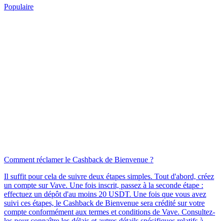
Populaire
Comment réclamer le Cashback de Bienvenue ?
Il suffit pour cela de suivre deux étapes simples. Tout d'abord, créez
un compte sur Vave. Une fois inscrit, passez à la seconde étape :
effectuez un dépôt d'au moins 20 USDT. Une fois que vous avez
suivi ces étapes, le Cashback de Bienvenue sera crédité sur votre
compte conformément aux termes et conditions de Vave. Consultez-
les pour connaître les délais et autres détails spécifiques relatifs à