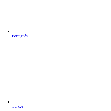
Português
Türkçe