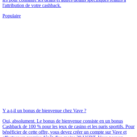
l'attribution de votre cashback.
Populaire
Y a-t-il un bonus de bienvenue chez Vave ?
Oui, absolument. Le bonus de bienvenue consiste en un bonus
Cashback de 100 % pour les jeux de casino et les paris sportifs. Pour
bénéficier de cette offre, vous devez créer un compte sur Vave et