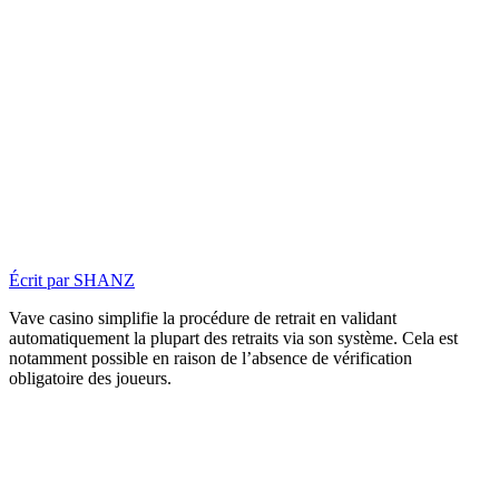
Écrit par
SHANZ
Vave casino simplifie la procédure de retrait en validant
automatiquement la plupart des retraits via son système. Cela est
notamment possible en raison de l’absence de vérification
obligatoire des joueurs.