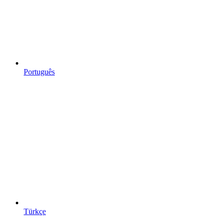
Português
Türkçe