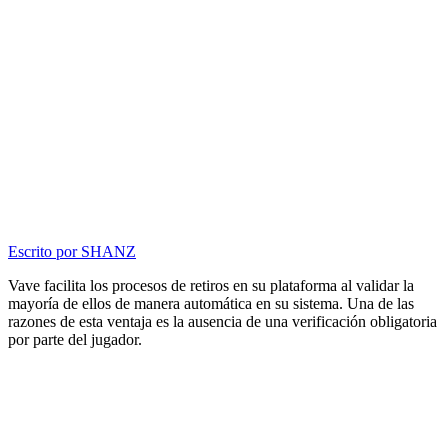
Escrito por
SHANZ
Vave facilita los procesos de retiros en su plataforma al validar la
mayoría de ellos de manera automática en su sistema. Una de las
razones de esta ventaja es la ausencia de una verificación obligatoria
por parte del jugador.