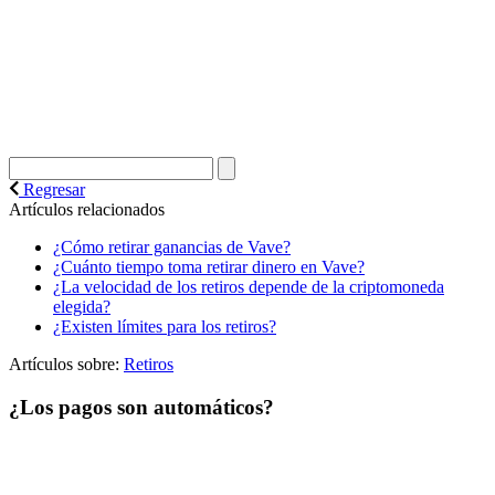
Regresar
Artículos relacionados
¿Cómo retirar ganancias de Vave?
¿Cuánto tiempo toma retirar dinero en Vave?
¿La velocidad de los retiros depende de la criptomoneda
elegida?
¿Existen límites para los retiros?
Artículos sobre:
Retiros
¿Los pagos son automáticos?