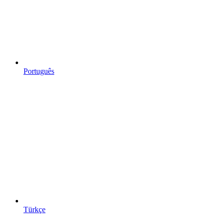
Português
Türkçe