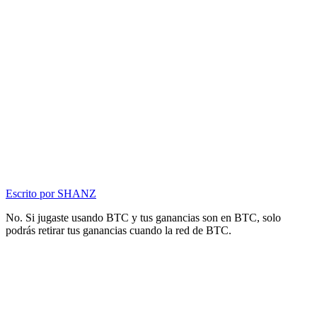
Escrito por
SHANZ
No. Si jugaste usando BTC y tus ganancias son en BTC, solo
podrás retirar tus ganancias cuando la red de BTC.