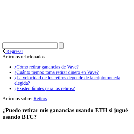
Regresar
Artículos relacionados
¿Cómo retirar ganancias de Vave?
¿Cuánto tiempo toma retirar dinero en Vave?
¿La velocidad de los retiros depende de la criptomoneda
elegida?
¿Existen límites para los retiros?
Artículos sobre:
Retiros
¿Puedo retirar mis ganancias usando ETH si jugué
usando BTC?