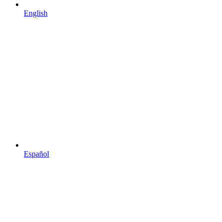
English
Español