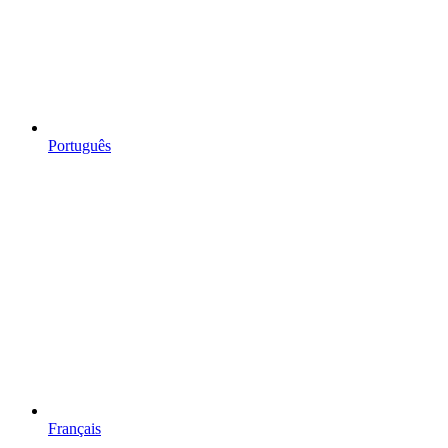
Português
Français