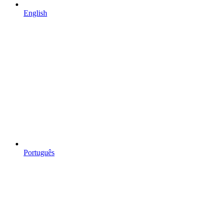
English
Português