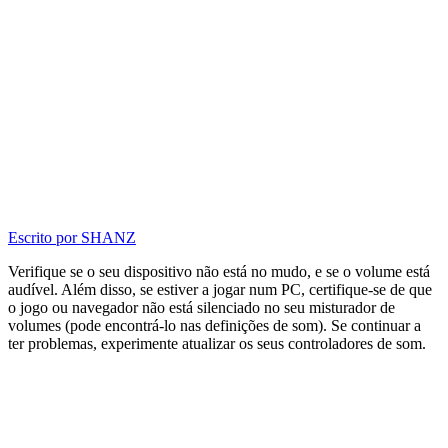
Escrito por
SHANZ
Verifique se o seu dispositivo não está no mudo, e se o volume está
audível. Além disso, se estiver a jogar num PC, certifique-se de que
o jogo ou navegador não está silenciado no seu misturador de
volumes (pode encontrá-lo nas definições de som). Se continuar a
ter problemas, experimente atualizar os seus controladores de som.