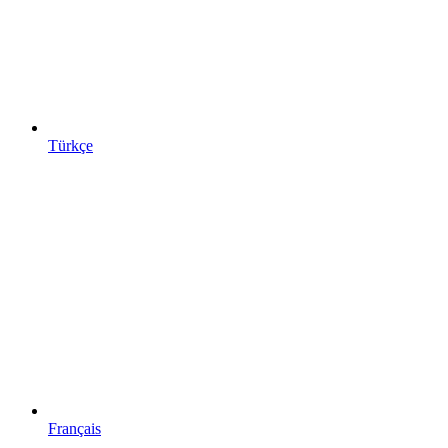
Türkçe
Français