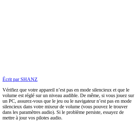
Écrit par
SHANZ
Vérifiez que votre appareil n’est pas en mode silencieux et que le
volume est réglé sur un niveau audible. De même, si vous jouez sur
un PC, assurez-vous que le jeu ou le navigateur n’e
st pas en mode
silencieux dans votre mixeur de volume (vous pouvez le trouver
dans les paramètres audio). Si le problème persiste, essayez de
mettre à jour vos pilotes audio.