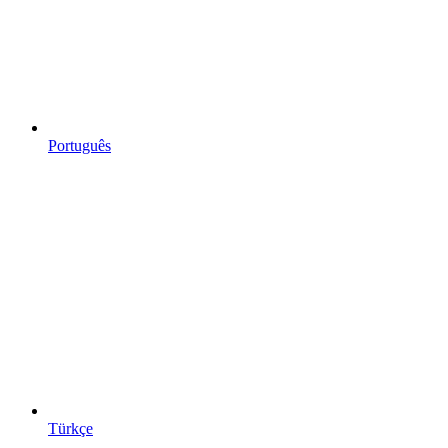
Português
Türkçe