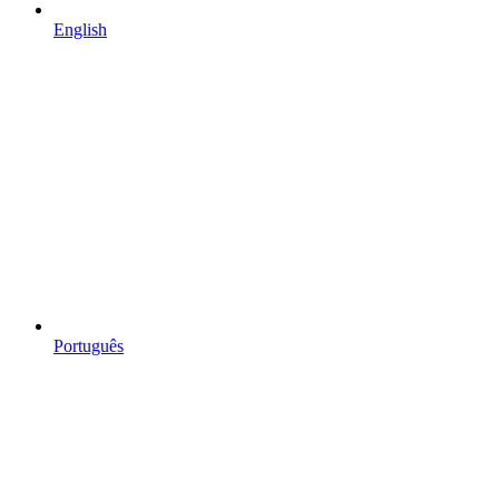
English
Português