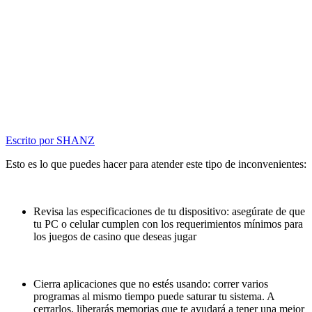
Escrito por
SHANZ
Esto es lo que puedes hacer para atender este tipo de inconvenientes:
Revisa las especificaciones de tu dispositivo: asegúrate de que
tu PC o celular cumplen con los requerimientos mínimos para
los juegos de casino que deseas jugar
Cierra aplicaciones que no estés usando: correr varios
programas al mismo tiempo puede saturar tu sistema. A
cerrarlos, liberarás memorias que te ayudará a tener una mejor