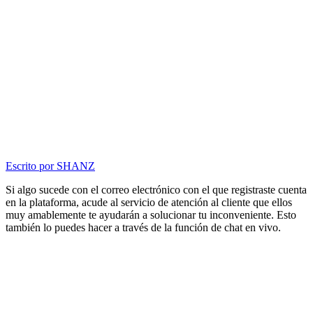
Escrito por
SHANZ
Si algo sucede con el correo electrónico con el que registraste cuenta
en la plataforma, acude al servicio de atención al cliente que ellos
muy amablemente te ayudarán a solucionar tu inconveniente. Esto
también lo puedes hacer a través de la función de chat en vivo.