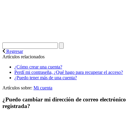
Regresar
Artículos relacionados
¿Cómo crear una cuenta?
Perdí mi contraseña, ¿Qué hago para recuperar el acceso?
¿Puedo tener más de una cuenta?
Artículos sobre:
Mi cuenta
¿Puedo cambiar mi dirección de correo electrónico
registrada?