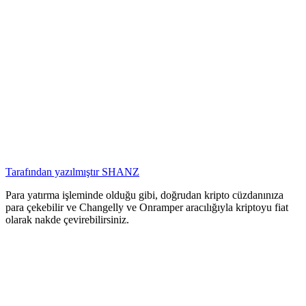
Tarafından yazılmıştır
SHANZ
Para yatırma işleminde olduğu gibi, doğrudan kripto cüzdanınıza
para çekebilir ve Changelly ve Onramper aracılığıyla kriptoyu fiat
olarak nakde çevirebilirsiniz.