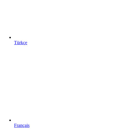
Türkçe
Français