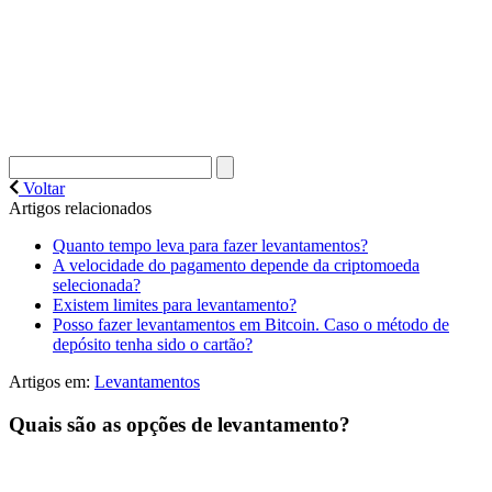
Voltar
Artigos relacionados
Quanto tempo leva para fazer levantamentos?
A velocidade do pagamento depende da criptomoeda
selecionada?
Existem limites para levantamento?
Posso fazer levantamentos em Bitcoin. Caso o método de
depósito tenha sido o cartão?
Artigos em:
Levantamentos
Quais são as opções de levantamento?