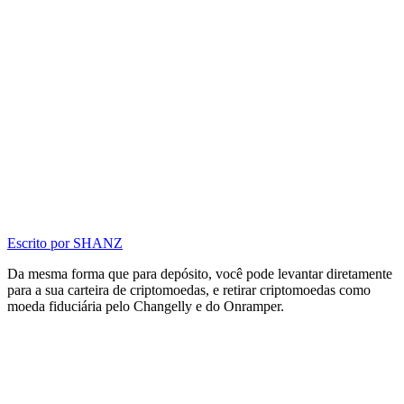
Escrito por
SHANZ
Da mesma forma que para depósito, você pode levantar diretamente
para a sua carteira de criptomoedas, e retirar criptomoedas como
moeda fiduciária pelo Changelly e do Onramper.