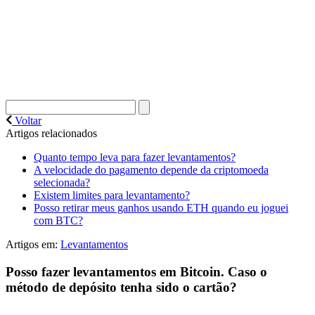
Voltar
Artigos relacionados
Quanto tempo leva para fazer levantamentos?
A velocidade do pagamento depende da criptomoeda
selecionada?
Existem limites para levantamento?
Posso retirar meus ganhos usando ETH quando eu joguei
com BTC?
Artigos em:
Levantamentos
Posso fazer levantamentos em Bitcoin. Caso o
método de depósito tenha sido o cartão?