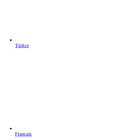
Türkçe
Français