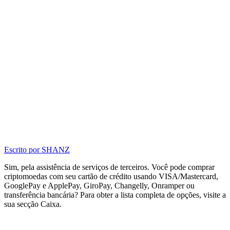
Escrito por
SHANZ
Sim, pela assistência de serviços de terceiros. Você pode comprar
criptomoedas com seu cartão de crédito usando VISA/Mastercard,
GooglePay e ApplePay, GiroPay, Changelly, Onramper ou
transferência bancária? Para obter a lista completa de opções, visite a
sua secção Caixa.