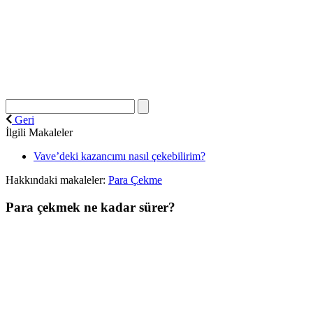
Geri
İlgili Makaleler
Vave’deki kazancımı nasıl çekebilirim?
Hakkındaki makaleler:
Para Çekme
Para çekmek ne kadar sürer?