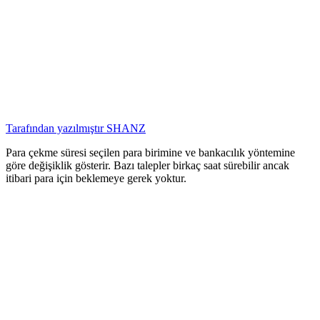
Tarafından yazılmıştır
SHANZ
Para çekme süresi seçilen para birimine ve bankacılık yöntemine
göre değişiklik gösterir. Bazı talepler birkaç saat sürebilir ancak
itibari para için beklemeye gerek yoktur.