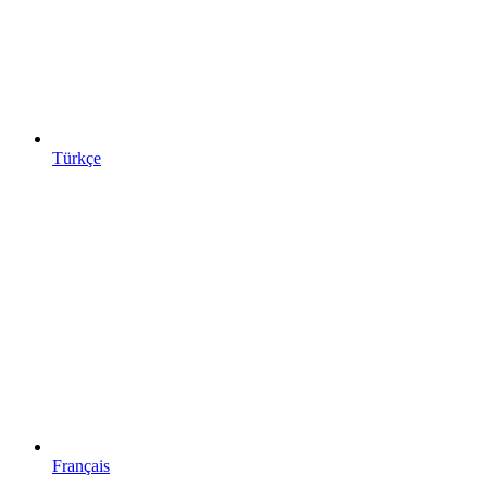
Türkçe
Français