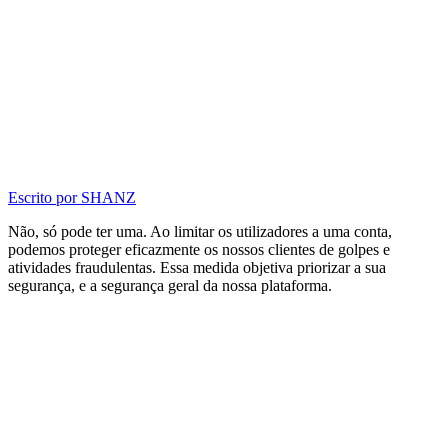
Escrito por
SHANZ
Não, só pode ter uma. Ao limitar os utilizadores a uma conta,
podemos proteger eficazmente os nossos clientes de golpes e
atividades fraudulentas. Essa medida objetiva priorizar a sua
segurança, e a segurança geral da nossa plataforma.