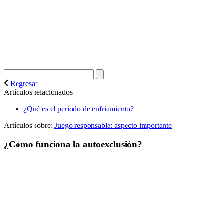
Regresar
Artículos relacionados
¿Qué es el periodo de enfriamiento?
Artículos sobre:
Juego responsable: aspecto importante
¿Cómo funciona la autoexclusión?