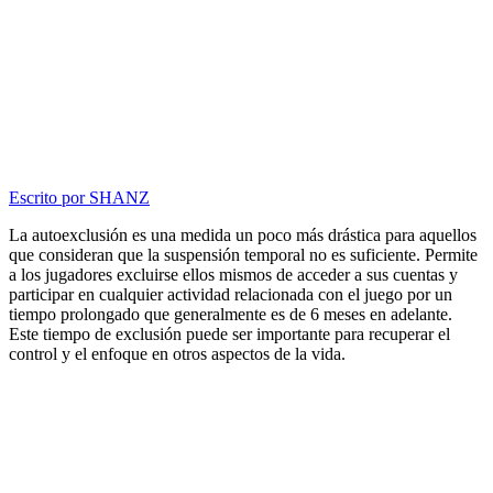
Escrito por
SHANZ
La autoexclusión es una medida un poco más drástica para aquellos
que consideran que la suspensión temporal no es suficiente. Permite
a los jugadores excluirse ellos mismos de acceder a sus cuentas y
participar en cualquier actividad relacionada con el juego por un
tiempo prolongado que generalmente es de 6 meses en adelante.
Este tiempo de exclusión puede ser importante para recuperar el
control y el enfoque en otros aspectos de la vida.