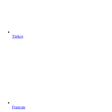
Türkçe
Français