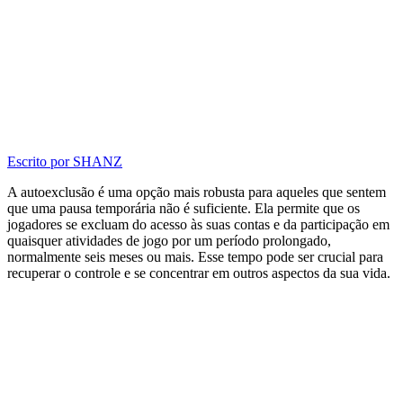
Escrito por
SHANZ
A autoexclusão é uma opção mais robusta para aqueles que sentem
que uma pausa temporária não é suficiente. Ela permite que os
jogadores se excluam do acesso às suas contas e da participação em
quaisquer atividades de jogo por um período prolongado,
normalmente seis meses ou mais. Esse tempo pode ser crucial para
recuperar o controle e se concentrar em outros aspectos da sua vida.