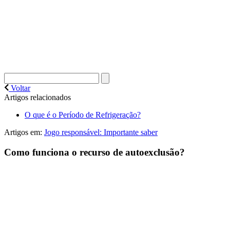
Voltar
Artigos relacionados
O que é o Período de Refrigeração?
Artigos em:
Jogo responsável: Importante saber
Como funciona o recurso de autoexclusão?