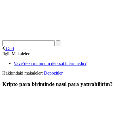
Geri
İlgili Makaleler
Vave’deki minimum depozit tutarı nedir?
Hakkındaki makaleler:
Depozitler
Kripto para biriminde nasıl para yatırabilirim?