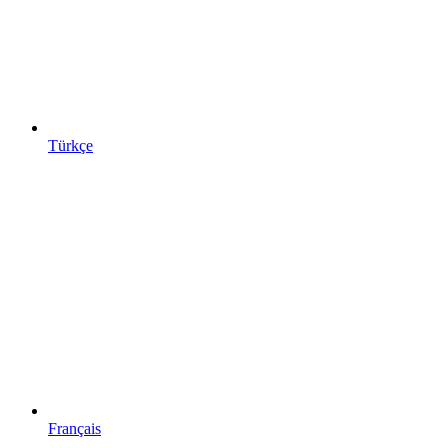
Türkçe
Français