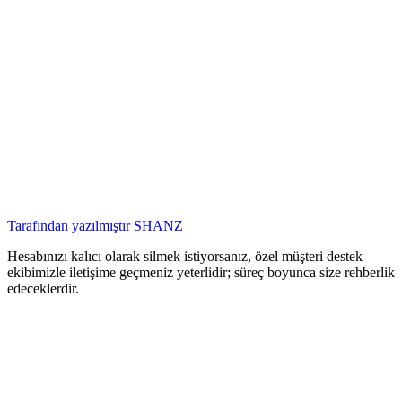
Tarafından yazılmıştır
SHANZ
Hesabınızı kalıcı olarak silmek istiyorsanız, özel müşteri destek
ekibimizle iletişime geçmeniz yeterlidir; süreç boyunca size rehberlik
edeceklerdir.